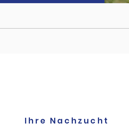
Ihre Nachzucht