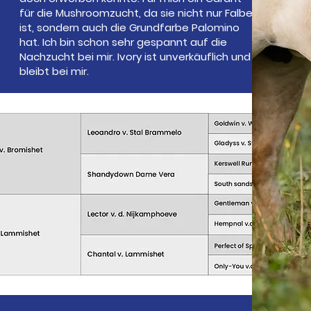
für die Mushroomzucht, da sie nicht nur Falbe
ist, sondern auch die Grundfarbe Palomino
hat. Ich bin schon sehr gespannt auf die
Nachzucht bei mir. Ivory ist unverkäuflich und
bleibt bei mir.