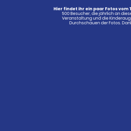
Hier findet ihr ein paar Fotos vom
500 Besucher, die jährlich an die
Veranstaltung und die Kinderauge
Durchschauen der Fotos. Danke