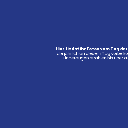
Hier findet ihr Fotos vom Tag de
die jährlich an diesem Tag vorbeik
Kinderaugen strahlen bis über al