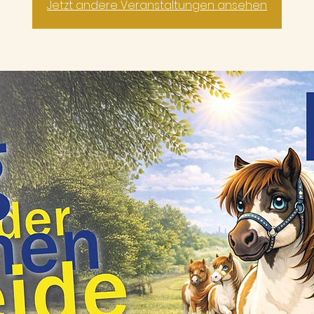
Jetzt andere Veranstaltungen ansehen