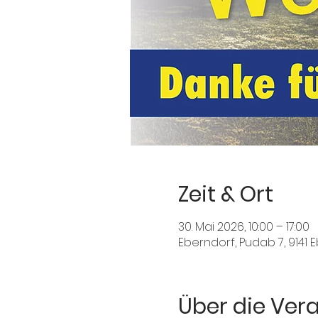
Zeit & Ort
30. Mai 2026, 10:00 – 17:00
Eberndorf, Pudab 7, 9141 
Über die Ver